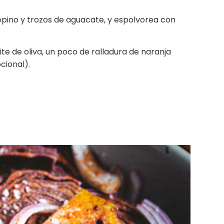
pino y trozos de aguacate, y espolvorea con
te de oliva, un poco de ralladura de naranja
cional).