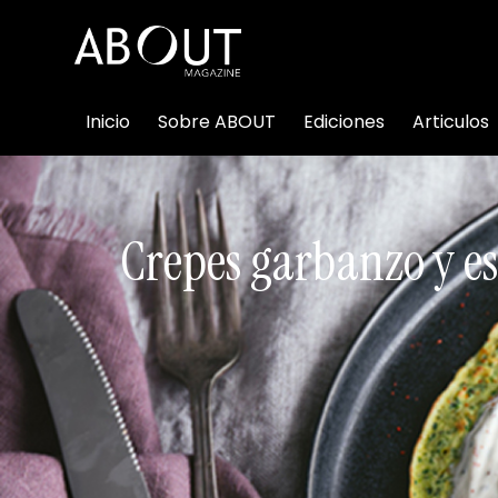
Inicio
Sobre ABOUT
Ediciones
Articulos
Crepes garbanzo y es