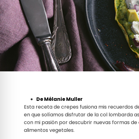
De Mélanie Muller
Esta receta de crepes fusiona mis recuerdos de
en que solíamos disfrutar de la col lombarda a
con mi pasión por descubrir nuevas formas de 
alimentos vegetales.