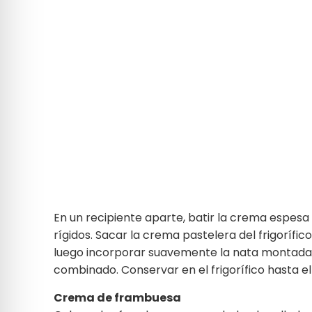
En un recipiente aparte, batir la crema espesa
rígidos. Sacar la crema pastelera del frigorífico
luego incorporar suavemente la nata montada
combinado. Conservar en el frigorífico hasta 
Crema de frambuesa