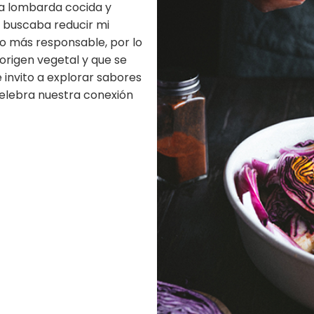
la lombarda cocida y
 buscaba reducir mi
o más responsable, por lo
origen vegetal y que se
 invito a explorar sabores
celebra nuestra conexión